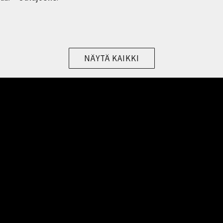
NÄYTÄ KAIKKI