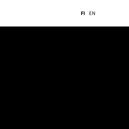
FI
EN